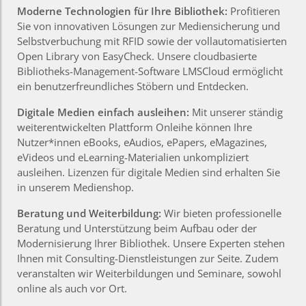
Moderne Technologien für Ihre Bibliothek:
Profitieren
Sie von innovativen Lösungen zur Mediensicherung und
Selbstverbuchung mit RFID sowie der vollautomatisierten
Open Library von EasyCheck. Unsere cloudbasierte
Bibliotheks-Management-Software LMSCloud ermöglicht
ein benutzerfreundliches Stöbern und Entdecken.
Digitale Medien einfach ausleihen:
Mit unserer ständig
weiterentwickelten Plattform Onleihe können Ihre
Nutzer*innen eBooks, eAudios, ePapers, eMagazines,
eVideos und eLearning-Materialien unkompliziert
ausleihen. Lizenzen für digitale Medien sind erhalten Sie
in unserem Medienshop.
Beratung und Weiterbildung:
Wir bieten professionelle
Beratung und Unterstützung beim Aufbau oder der
Modernisierung Ihrer Bibliothek. Unsere Experten stehen
Ihnen mit Consulting-Dienstleistungen zur Seite. Zudem
veranstalten wir Weiterbildungen und Seminare, sowohl
online als auch vor Ort.