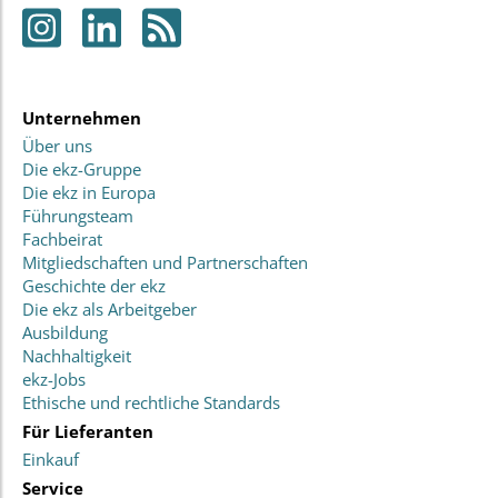
Unternehmen
Über uns
Die ekz-Gruppe
Die ekz in Europa
Führungsteam
Fachbeirat
Mitgliedschaften und Partnerschaften
Geschichte der ekz
Die ekz als Arbeitgeber
Ausbildung
Nachhaltigkeit
ekz-Jobs
Ethische und rechtliche Standards
Für Lieferanten
Einkauf
Service