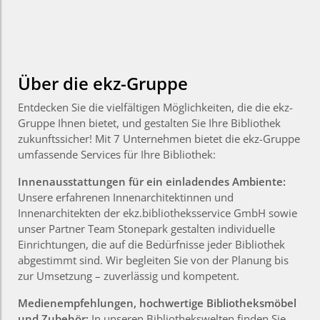
Über die ekz-Gruppe
Entdecken Sie die vielfältigen Möglichkeiten, die die ekz-
Gruppe Ihnen bietet, und gestalten Sie Ihre Bibliothek
zukunftssicher! Mit 7 Unternehmen bietet die ekz-Gruppe
umfassende Services für Ihre Bibliothek:
Innenausstattungen für ein einladendes Ambiente:
Unsere erfahrenen Innenarchitektinnen und
Innenarchitekten der ekz.bibliotheksservice GmbH sowie
unser Partner Team Stonepark gestalten individuelle
Einrichtungen, die auf die Bedürfnisse jeder Bibliothek
abgestimmt sind. Wir begleiten Sie von der Planung bis
zur Umsetzung – zuverlässig und kompetent.
Medienempfehlungen, hochwertige Bibliotheksmöbel
und Zubehör:
In unseren Bibliothekswelten finden Sie