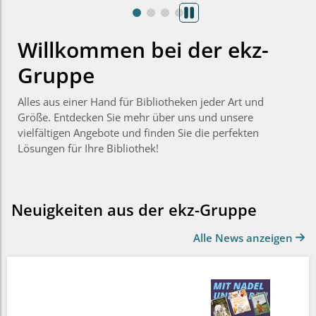
Willkommen bei der ekz-
Gruppe
Alles aus einer Hand für Bibliotheken jeder Art und
Größe. Entdecken Sie mehr über uns und unsere
vielfältigen Angebote und finden Sie die perfekten
Lösungen für Ihre Bibliothek!
Neuigkeiten aus der ekz-Gruppe
Alle News anzeigen