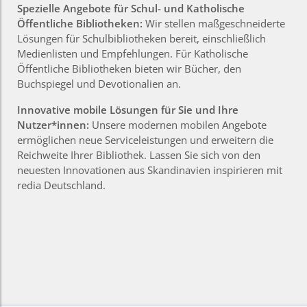
Spezielle Angebote für Schul- und Katholische
Öffentliche Bibliotheken:
Wir stellen maßgeschneiderte
Lösungen für Schulbibliotheken bereit, einschließlich
Medienlisten und Empfehlungen. Für Katholische
Öffentliche Bibliotheken bieten wir Bücher, den
Buchspiegel und Devotionalien an.
Innovative mobile Lösungen für Sie und Ihre
Nutzer*innen:
Unsere modernen mobilen Angebote
ermöglichen neue Serviceleistungen und erweitern die
Reichweite Ihrer Bibliothek. Lassen Sie sich von den
neuesten Innovationen aus Skandinavien inspirieren mit
redia Deutschland.