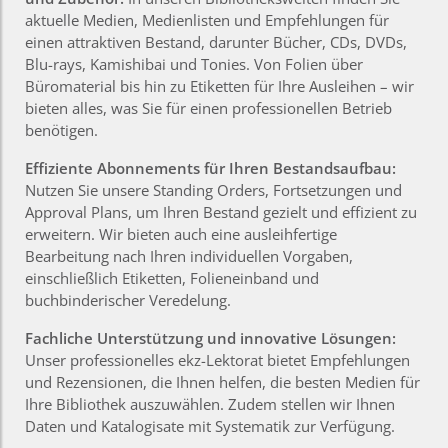
aktuelle Medien, Medienlisten und Empfehlungen für
einen attraktiven Bestand, darunter Bücher, CDs, DVDs,
Blu-rays, Kamishibai und Tonies. Von Folien über
Büromaterial bis hin zu Etiketten für Ihre Ausleihen – wir
bieten alles, was Sie für einen professionellen Betrieb
benötigen.
Effiziente Abonnements für Ihren Bestandsaufbau:
Nutzen Sie unsere Standing Orders, Fortsetzungen und
Approval Plans, um Ihren Bestand gezielt und effizient zu
erweitern. Wir bieten auch eine ausleihfertige
Bearbeitung nach Ihren individuellen Vorgaben,
einschließlich Etiketten, Folieneinband und
buchbinderischer Veredelung.
Fachliche Unterstützung und innovative Lösungen:
Unser professionelles ekz-Lektorat bietet Empfehlungen
und Rezensionen, die Ihnen helfen, die besten Medien für
Ihre Bibliothek auszuwählen. Zudem stellen wir Ihnen
Daten und Katalogisate mit Systematik zur Verfügung.