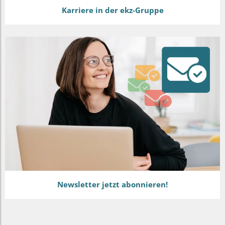
Karriere in der ekz-Gruppe
Newsletter jetzt abonnieren!