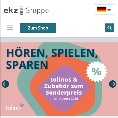
Zum Shop