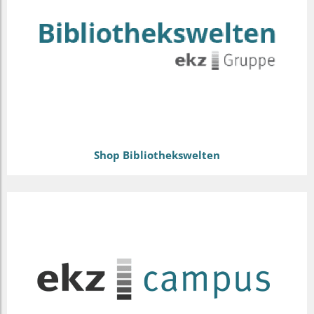
Shop Bibliothekswelten