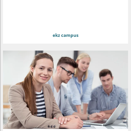
ekz campus