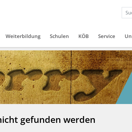
Weiterbildung
Schulen
KÖB
Service
Un
 nicht gefunden werden