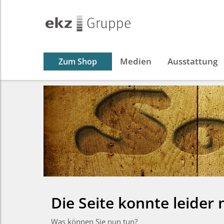
Medien
Ausstattung
Zum Shop
Die Seite konnte leider
Was können Sie nun tun?