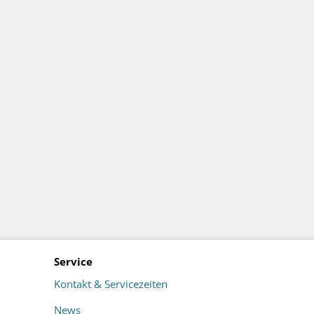
Service
Kontakt & Servicezeiten
News