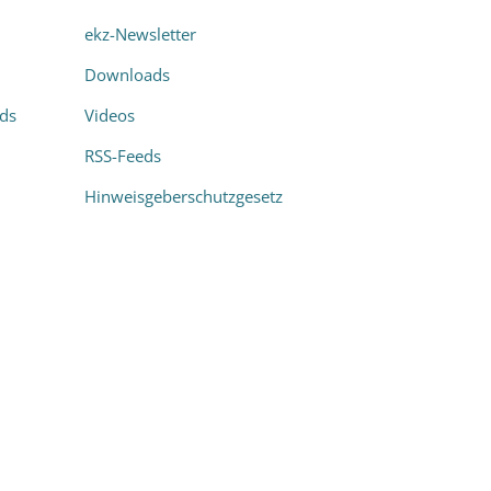
ekz-Newsletter
Downloads
rds
Videos
RSS-Feeds
Hinweisgeberschutzgesetz