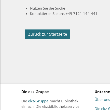
Nutzen Sie die Suche
Kontaktieren Sie uns +49 7121 144-441
Zurück zur Startseite
Die ekz-Gruppe
Untern
Über uns
Die
ekz-Gruppe
macht Bibliothek
einfach. Die ekz.bibliotheksservice
Die ekz-