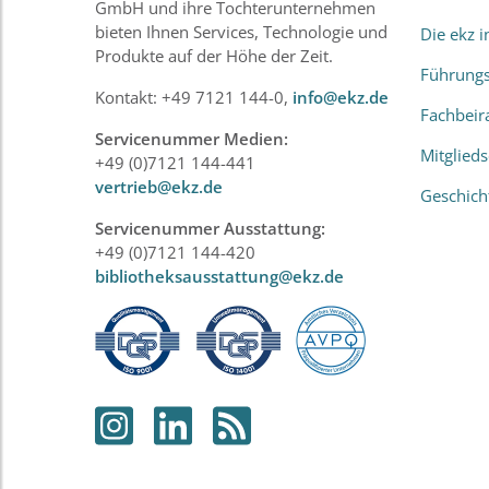
GmbH und ihre Tochterunternehmen
bieten Ihnen Services, Technologie und
Die ekz 
Produkte auf der Höhe der Zeit.
Führung
Kontakt: +49 7121 144-0,
info@ekz.de
Fachbeir
Servicenummer Medien:
Mitglied
+49 (0)7121 144-441
vertrieb@ekz.de
Geschich
Servicenummer Ausstattung:
+49 (0)7121 144-420
bibliotheksausstattung@ekz.de