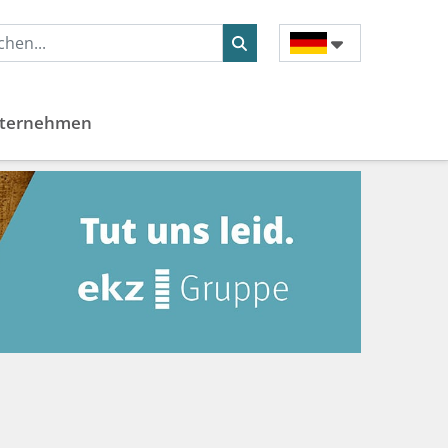
ternehmen