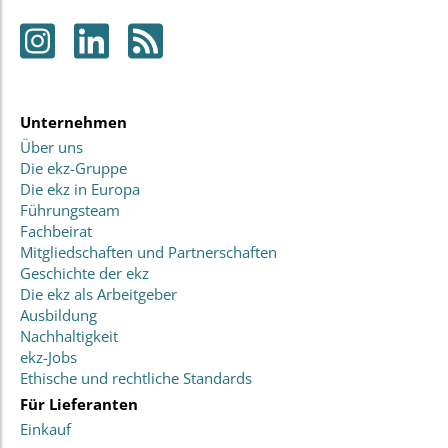
Unternehmen
Über uns
Die ekz-Gruppe
Die ekz in Europa
Führungsteam
Fachbeirat
Mitgliedschaften und Partnerschaften
Geschichte der ekz
Die ekz als Arbeitgeber
Ausbildung
Nachhaltigkeit
ekz-Jobs
Ethische und rechtliche Standards
Für Lieferanten
Einkauf