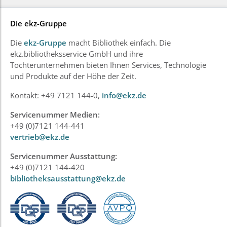
Die ekz-Gruppe
Die
ekz-Gruppe
macht Bibliothek einfach. Die
ekz.bibliotheksservice GmbH und ihre
Tochterunternehmen bieten Ihnen Services, Technologie
und Produkte auf der Höhe der Zeit.
Kontakt: +49 7121 144-0,
info@ekz.de
Servicenummer Medien:
+49 (0)7121 144-441
vertrieb@ekz.de
Servicenummer Ausstattung:
+49 (0)7121 144-420
bibliotheksausstattung@ekz.de