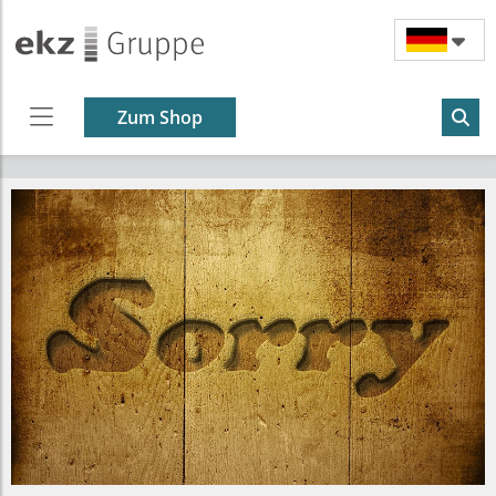
Zum Shop