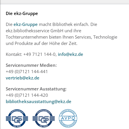
Die ekz-Gruppe
Die
ekz-Gruppe
macht Bibliothek einfach. Die
ekz.bibliotheksservice GmbH und ihre
Tochterunternehmen bieten Ihnen Services, Technologie
und Produkte auf der Höhe der Zeit.
Kontakt: +49 7121 144-0,
info@ekz.de
Servicenummer Medien:
+49 (0)7121 144-441
vertrieb@ekz.de
Servicenummer Ausstattung:
+49 (0)7121 144-420
bibliotheksausstattung@ekz.de