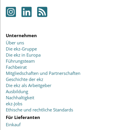
Unternehmen
Über uns
Die ekz-Gruppe
Die ekz in Europa
Führungsteam
Fachbeirat
Mitgliedschaften und Partnerschaften
Geschichte der ekz
Die ekz als Arbeitgeber
Ausbildung
Nachhaltigkeit
ekz-Jobs
Ethische und rechtliche Standards
Für Lieferanten
Einkauf