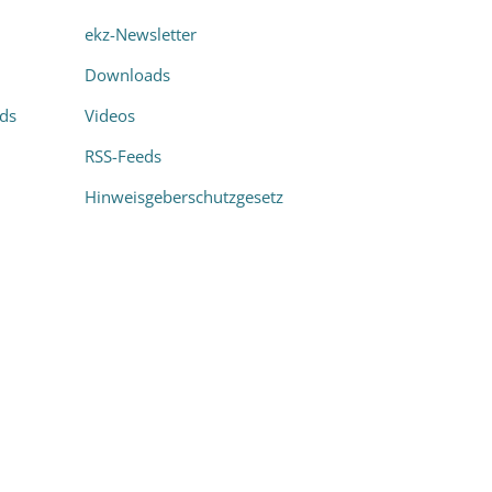
ekz-Newsletter
Downloads
rds
Videos
RSS-Feeds
Hinweisgeberschutzgesetz