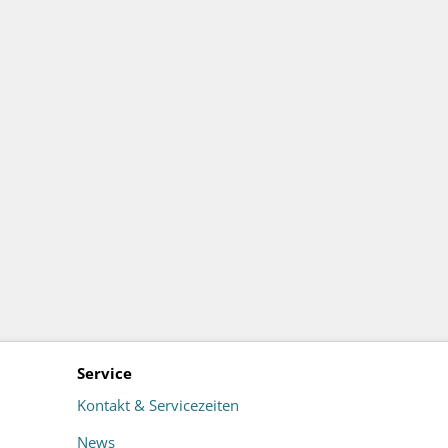
Service
Kontakt & Servicezeiten
News