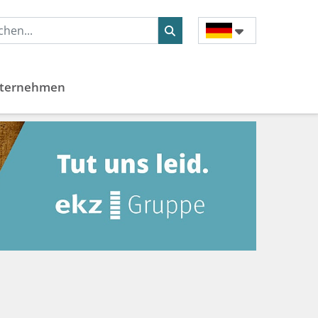
ternehmen