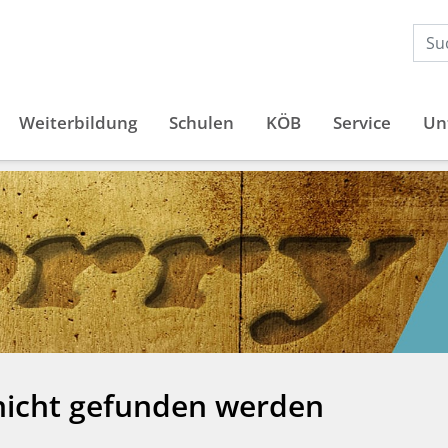
Weiterbildung
Schulen
KÖB
Service
Un
 nicht gefunden werden