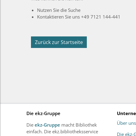
Nutzen Sie die Suche
Kontaktieren Sie uns +49 7121 144-441
Zurück zur Startseite
Die ekz-Gruppe
Untern
Über uns
Die
ekz-Gruppe
macht Bibliothek
einfach. Die ekz.bibliotheksservice
Die ekz-