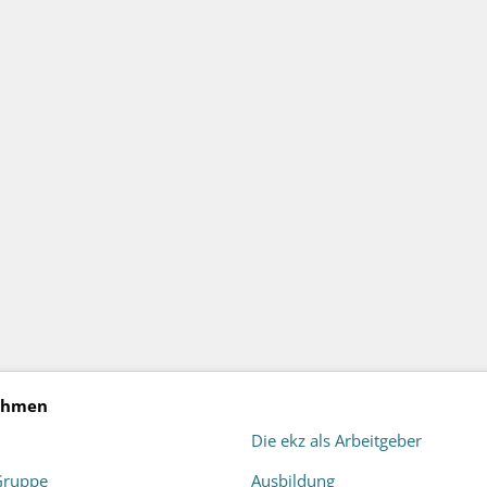
ehmen
Die ekz als Arbeitgeber
Gruppe
Ausbildung