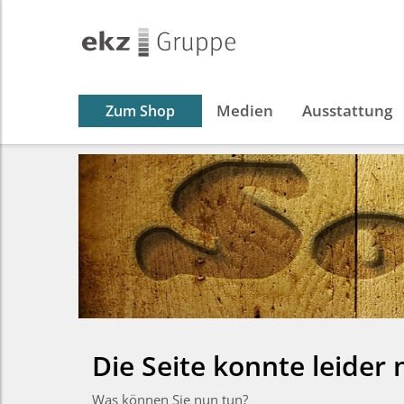
Medien
Ausstattung
Zum Shop
Die Seite konnte leider
Was können Sie nun tun?