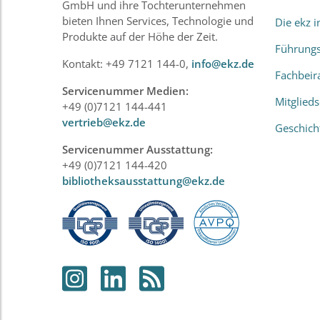
GmbH und ihre Tochterunternehmen
bieten Ihnen Services, Technologie und
Die ekz 
Produkte auf der Höhe der Zeit.
Führung
Kontakt: +49 7121 144-0,
info@ekz.de
Fachbeir
Servicenummer Medien:
Mitglied
+49 (0)7121 144-441
vertrieb@ekz.de
Geschich
Servicenummer Ausstattung:
+49 (0)7121 144-420
bibliotheksausstattung@ekz.de