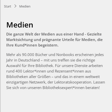
Start
Medien
Medien
Die ganze Welt der Medien aus einer Hand - Gezielte
Marktsichtung und prägnante Urteile für Medien, die
Ihre Kund*innen begeistern.
Mehr als 90.000 Bücher und Nonbooks erscheinen jedes
Jahr in Deutschland – mit uns treffen sie die richtige
Auswahl für Ihre Bibliothek. Für unsere Dienste arbeiten
rund 400 Lektor*innen und Rezensent*innen aus
Bibliotheken aller Größen – und das in einem weltweit
einzigartigen Netzwerk, der Lektoratskooperation. Lassen
Sie sich von unseren Bibliotheksexpert*innen beraten!