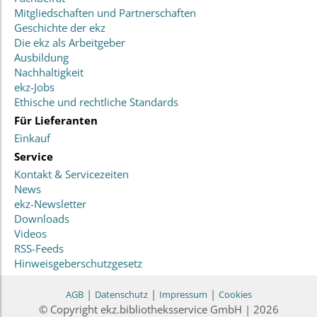
Mitgliedschaften und Partnerschaften
Geschichte der ekz
Die ekz als Arbeitgeber
Ausbildung
Nachhaltigkeit
ekz-Jobs
Ethische und rechtliche Standards
Für Lieferanten
Einkauf
Service
Kontakt & Servicezeiten
News
ekz-Newsletter
Downloads
Videos
RSS-Feeds
Hinweisgeberschutzgesetz
|
|
|
AGB
Datenschutz
Impressum
Cookies
© Copyright ekz.bibliotheksservice GmbH | 2026