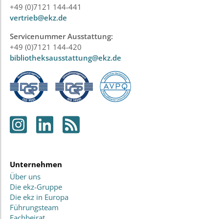
+49 (0)7121 144-441
vertrieb@ekz.de
Servicenummer Ausstattung:
+49 (0)7121 144-420
bibliotheksausstattung@ekz.de
Unternehmen
Über uns
Die ekz-Gruppe
Die ekz in Europa
Führungsteam
Fachbeirat