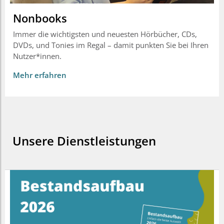
Nonbooks
Immer die wichtigsten und neuesten Hörbücher, CDs,
DVDs, und Tonies im Regal – damit punkten Sie bei Ihren
Nutzer*innen.
Mehr erfahren
Unsere Dienstleistungen