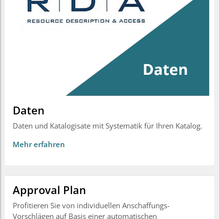
Daten
Daten und Katalogisate mit Systematik für Ihren Katalog.
Mehr erfahren
Approval Plan
Profitieren Sie von individuellen Anschaffungs-
Vorschlägen auf Basis einer automatischen