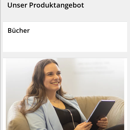
Unser Produktangebot
Bücher