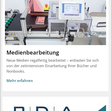
Medienbearbeitung
Neue Medien regalfertig bearbeitet – entlasten Sie sich
von der zeitintensiven Einarbeitung Ihrer Bücher und
Nonbooks.
Mehr erfahren