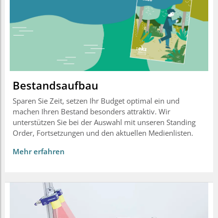
Bestandsaufbau
Sparen Sie Zeit, setzen Ihr Budget optimal ein und
machen Ihren Bestand besonders attraktiv. Wir
unterstützen Sie bei der Auswahl mit unseren Standing
Order, Fortsetzungen und den aktuellen Medienlisten.
Mehr erfahren