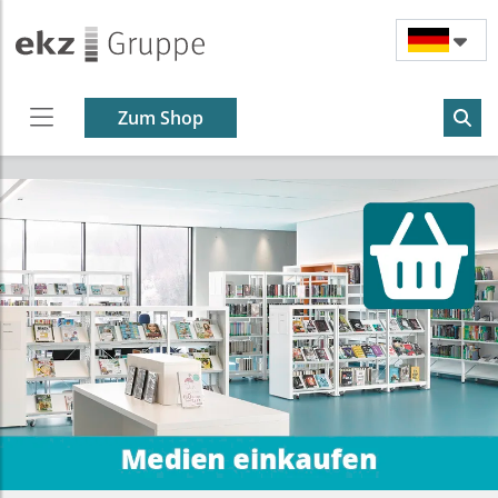
Zum Shop