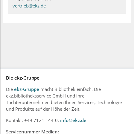
vertrieb@ekz.de
Die ekz-Gruppe
Die
ekz-Gruppe
macht Bibliothek einfach. Die
ekz.bibliotheksservice GmbH und ihre
Tochterunternehmen bieten Ihnen Services, Technologie
und Produkte auf der Höhe der Zeit.
Kontakt: +49 7121 144-0,
info@ekz.de
Servicenummer Medien: