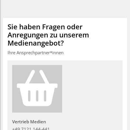
Sie haben Fragen oder
Anregungen zu unserem
Medienangebot?
Ihre Ansprechpartner*innen
Vertrieb Medien
+49 7121 144-441