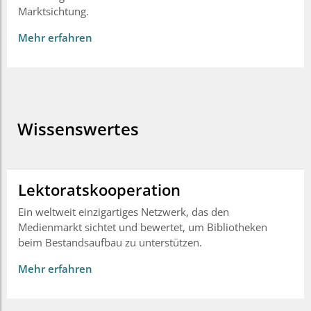
Marktsichtung.
Mehr erfahren
Wissenswertes
Lektoratskooperation
Ein weltweit einzigartiges Netzwerk, das den
Medienmarkt sichtet und bewertet, um Bibliotheken
beim Bestandsaufbau zu unterstützen.
Mehr erfahren